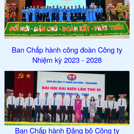
Ban Chấp hành công đoàn Công ty
Nhiệm kỳ 2023 - 2028
Ban Chấp hành Đảng bộ Công ty