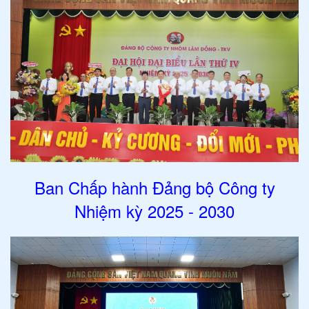
Ban Chấp hành Đảng bộ Công ty
Nhiệm kỳ 2025 - 2030