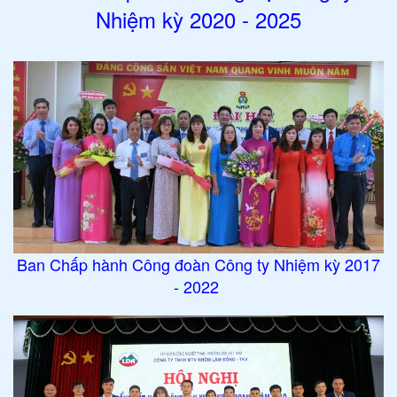
Nhiệm kỳ 2020 - 2025
Ban Chấp hành Công đoàn Công ty Nhiệm kỳ 2017
- 2022