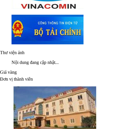
Thư viện ảnh
Nội dung đang cập nhật...
Giá vàng
Đơn vị thành viên