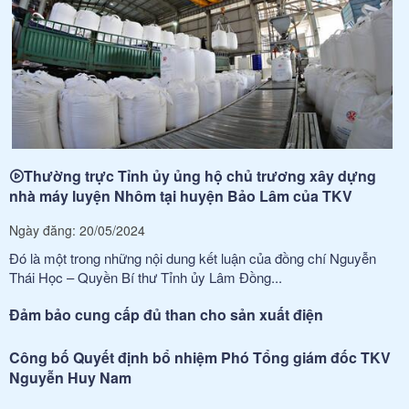
Thường trực Tỉnh ủy ủng hộ chủ trương xây dựng
nhà máy luyện Nhôm tại huyện Bảo Lâm của TKV
Ngày đăng: 20/05/2024
Đó là một trong những nội dung kết luận của đồng chí Nguyễn
Thái Học – Quyền Bí thư Tỉnh ủy Lâm Đồng...
Đảm bảo cung cấp đủ than cho sản xuất điện
Công bố Quyết định bổ nhiệm Phó Tổng giám đốc TKV
Nguyễn Huy Nam