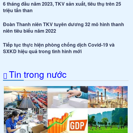
6 tháng đầu năm 2023, TKV sản xuất, tiêu thụ trên 25
triệu tấn than
Đoàn Thanh niên TKV tuyên dương 32 mô hình thanh
niên tiêu biểu năm 2022
Tiếp tục thực hiện phòng chống dịch Covid-19 và
SXKD hiệu quả trong tình hình mới
Tin trong nước